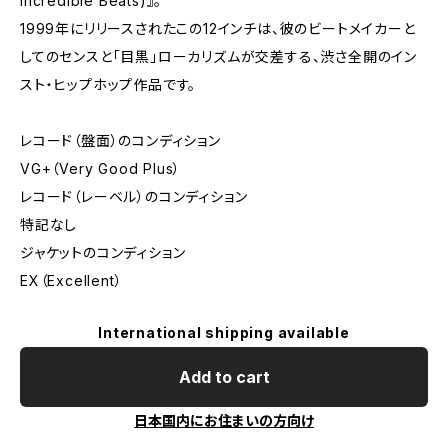
Incredible Beats)』。
1999年にリリースされたこの12インチは、彼のビートメイカーと
してのセンスと「目黒」ローカリズムが交差する、渋さ全開のイン
スト・ヒップホップ作品です。
レコード（盤面）のコンディション
VG+（Very Good Plus）
レコード（レーベル）のコンディション
特記なし
ジャケットのコンディション
EX（Excellent）
International shipping available
Add to cart
日本国内にお住まいの方向け