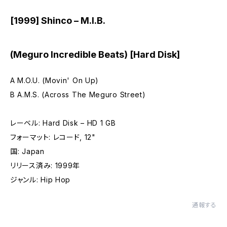
[1999] Shinco – M.I.B.
(Meguro Incredible Beats) [Hard Disk]
A M.O.U. (Movin' On Up)
B A.M.S. (Across The Meguro Street)
レーベル: Hard Disk – HD 1 GB
フォーマット: レコード, 12"
国: Japan
リリース済み: 1999年
ジャンル: Hip Hop
通報する