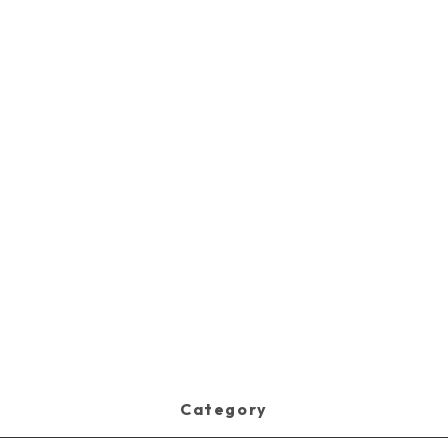
Category