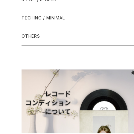
1994年
1998年
2003年
2003年
1989年
2012年
1992年
1992年
2001年
1986年
1990年
1988年・以前
2000年代
1990年代
1980年代
TECHINO / MINIMAL
1995年
1999年
2004年
2004年
2013年
1993年 - 1999年
1993年
2002年・以降
1987年
1991年
1989年
2000年
1990年
2000年代
1990年代
OTHERS
1996年
2005年
2005年
2014年
1994年
1988年
1992年
2001年
1991年
2000年
1990年
2000年代
1980年代
1997年
2006年
2006年
2015年
1995年
1989年
1993年
2002年
1992年
2001年
1991年
2000年
1985年・以前
1990年代
1998年
2007年
2007年
2016年
1996年 - 1999年
1994年
2003年
1993年
2002年
1992年
2001年
1986年
1990年
2000年代
1999年
2008年
2008年
2017年
1995年
2004年
1994年
2003年
1993年
2002年
1987年
1991年
2000年
2009年
2009年
2018年
1996年
2005年
1995年
2004年
1994年
2003年
1988年
1992年
2001年
2019年・以降