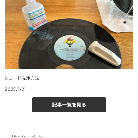
レコード洗浄方法
2025/1/21
記事一覧を見る
プライバシーポリシー