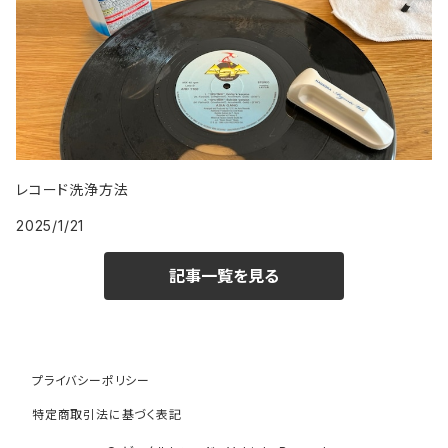
レコード洗浄方法
2025/1/21
記事一覧を見る
プライバシーポリシー
特定商取引法に基づく表記