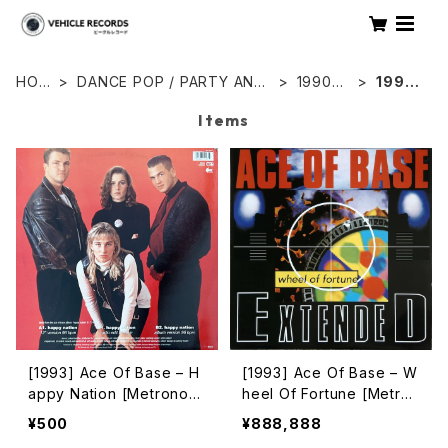
HOM
DANCE POP / PARTY ANT
1990年
1993
E
HEM
代
年
Items
[1993] Ace Of Base – H
[1993] Ace Of Base – W
appy Nation [Metronom
heel Of Fortune [Metron
e][12inc]
ome / Mega Records]
¥500
¥888,888