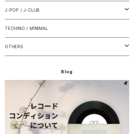
1993年
1997年
2002年
2002年
1988年
2011年
1991年
1991年
2000年
1985年・以前
1990年代
1980年代
J-POP / J-CLUB
1994年
1998年
2003年
2003年
1989年
2012年
1992年
1992年
2001年
1986年
1990年
1988年・以前
2000年代
1990年代
1980年代
TECHINO / MINIMAL
1995年
1999年
2004年
2004年
2013年
1993年 - 1999年
1993年
2002年・以降
1987年
1991年
1989年
2000年
1990年
2000年代
1990年代
OTHERS
1996年
2005年
2005年
2014年
1994年
1988年
1992年
2001年
1991年
2000年
1990年
2000年代
1980年代
Blog
1997年
2006年
2006年
2015年
1995年
1989年
1993年
2002年
1992年
2001年
1991年
2000年
1985年・以前
1990年代
1998年
2007年
2007年
2016年
1996年 - 1999年
1994年
2003年
1993年
2002年
1992年
2001年
1986年
1990年
2000年代
1999年
2008年
2008年
2017年
1995年
2004年
1994年
2003年
1993年
2002年
1987年
1991年
2000年
2009年
2009年
2018年
1996年
2005年
1995年
2004年
1994年
2003年
1988年