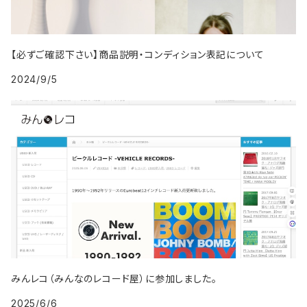
1992年
2001年
2019年・以降
1997年
2006年
1996年
2005年
1995年
2004年
1989年
1993年
2002年
【必ずご確認下さい】商品説明・コンディション表記について
1998年
2007年
1997年
2006年
1996年
2005年
1994年
2024/9/5
2003年
1999年
2008年
1998年
2007年
1997年
2006年
1995年
2004年
2009年
1999年
2008年
1998年
2007年
1996年
2005年
2009年
1999年
2008年
1997年
2006年
2009年
1998年
2007年
1999年
2008年
みんレコ（みんなのレコード屋）に参加しました。
2025/6/6