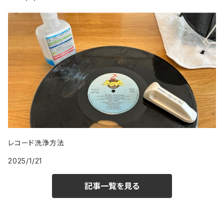
2009年
レコード洗浄方法
2025/1/21
記事一覧を見る