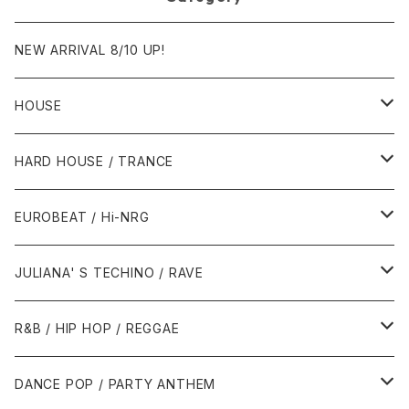
NEW ARRIVAL 8/10 UP!
HOUSE
1980年代
HARD HOUSE / TRANCE
1987年・以前
1990年代
1990年代
EUROBEAT / Hi-NRG
1988年
1990年
1994年・以前
2000年代
2000年代
1980年代
JULIANA' S TECHINO / RAVE
1989年
1991年
1995年
2000年
2000年
1986年・以前
2010年代
1990年代
1990年代
R&B / HIP HOP / REGGAE
1992年
1996年
2001年
2001年
1987年
2010年
1990年
1990年
2000年代
2000年代
1980年代
DANCE POP / PARTY ANTHEM