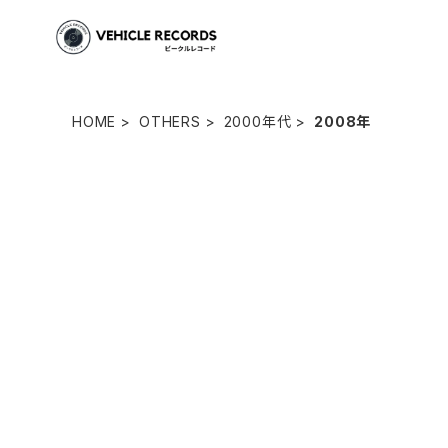
HOME
OTHERS
2000年代
2008年