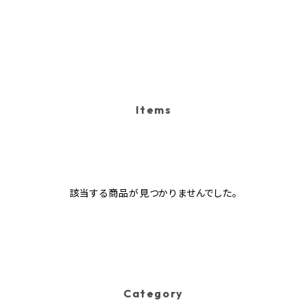
Items
該当する商品が見つかりませんでした。
Category