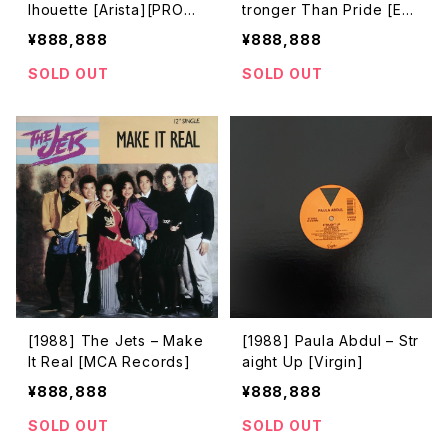
lhouette [Arista][PROM
tronger Than Pride [Epi
O][帯付き]
c][PROMO]
¥888,888
¥888,888
SOLD OUT
SOLD OUT
[1988] The Jets – Make
[1988] Paula Abdul – Str
It Real [MCA Records]
aight Up [Virgin]
¥888,888
¥888,888
SOLD OUT
SOLD OUT