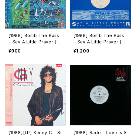
[1988] Bomb The Bass
[1988] Bomb The Bass
– Say A Little Prayer [Rh
– Say A Little Prayer [Rh
ythm King][DOOD 123]
ythm King][DOOD R123]
¥900
¥1,200
[限定盤]
[1988][LP] Kenny G – Si
[1988] Sade – Love Is S