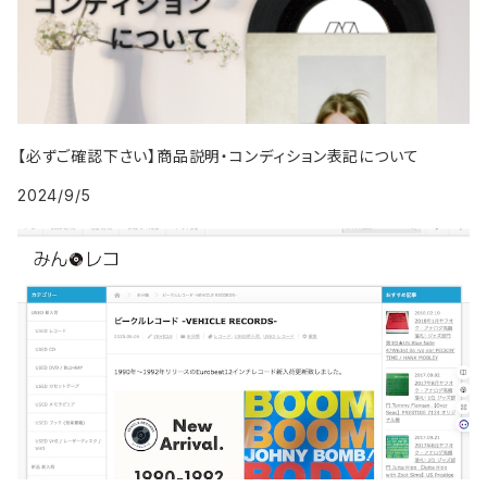
2002年
1987年
1991年
2000年
2009年
2009年
2018年
1996年
2005年
1995年
2004年
1994年
2003年
1988年
1992年
2001年
2019年・以降
1997年
2006年
1996年
2005年
1995年
2004年
1989年
1993年
2002年
【必ずご確認下さい】商品説明・コンディション表記について
1998年
2007年
1997年
2006年
1996年
2005年
1994年
2024/9/5
2003年
1999年
2008年
1998年
2007年
1997年
2006年
1995年
2004年
2009年
1999年
2008年
1998年
2007年
1996年
2005年
2009年
1999年
2008年
1997年
2006年
2009年
1998年
2007年