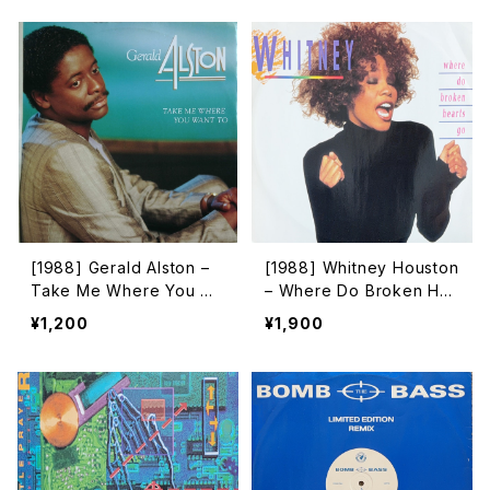
[1988] Gerald Alston –
[1988] Whitney Houston
Take Me Where You Wa
– Where Do Broken He
nt To [Motown]
arts Go [Arista Records]
¥1,200
¥1,900