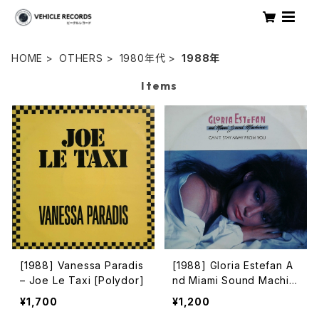
HOME
OTHERS
1980年代
1988年
Items
[1988] Vanessa Paradis
[1988] Gloria Estefan A
– Joe Le Taxi [Polydor]
nd Miami Sound Machin
e – Can't Stay Away Fro
¥1,700
¥1,200
m You [Epic]