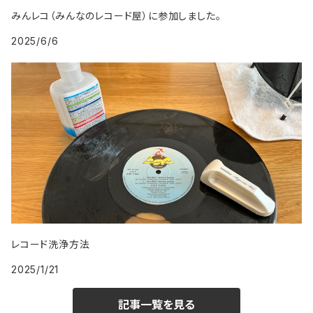
1999年
2008年
みんレコ（みんなのレコード屋）に参加しました。
2025/6/6
2009年
レコード洗浄方法
2025/1/21
記事一覧を見る