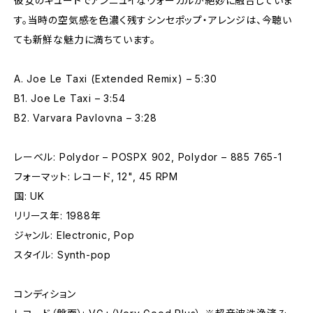
彼女のキュートでアンニュイなヴォーカルが絶妙に融合していま
す。当時の空気感を色濃く残すシンセポップ・アレンジは、今聴い
ても新鮮な魅力に満ちています。
A. Joe Le Taxi (Extended Remix) – 5:30
B1. Joe Le Taxi – 3:54
B2. Varvara Pavlovna – 3:28
レーベル: Polydor – POSPX 902, Polydor – 885 765-1
フォーマット: レコード, 12", 45 RPM
国: UK
リリース年: 1988年
ジャンル: Electronic, Pop
スタイル: Synth-pop
コンディション