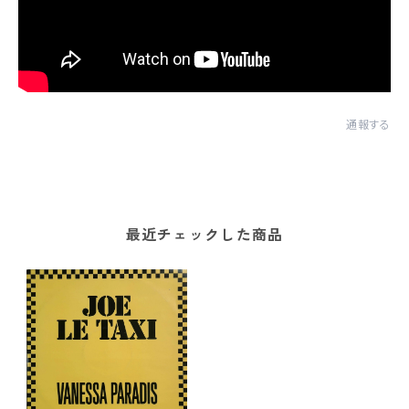
通報する
最近チェックした商品