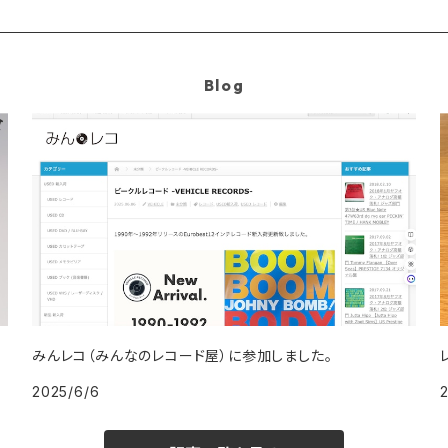
Blog
みんレコ（みんなのレコード屋）に参加しました。
2025/6/6
2