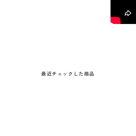
最近チェックした商品