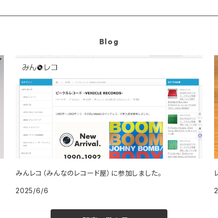
Blog
みんレコ（みんなのレコード屋）に参加しました。
2025/6/6
2