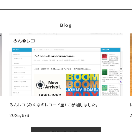
Blog
みんレコ（みんなのレコード屋）に参加しました。
2025/6/6
2