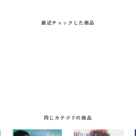
最近チェックした商品
同じカテゴリの商品