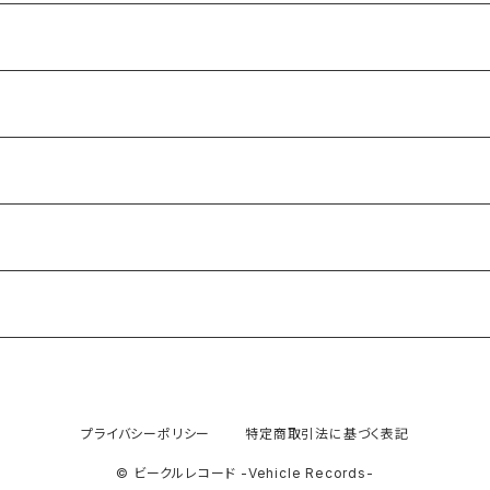
プライバシーポリシー
特定商取引法に基づく表記
© ビークルレコード -Vehicle Records-