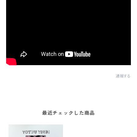
通報する
最近チェックした商品