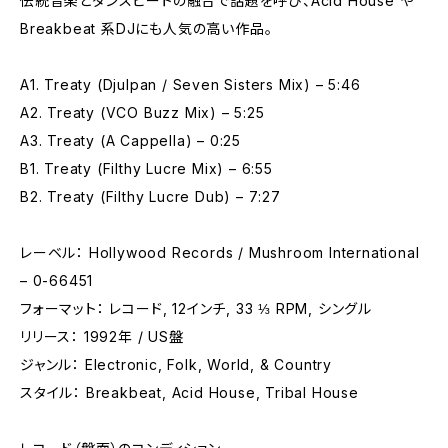
伝統音楽とダンスビートの融合で話題を呼び、Acid House や
Breakbeat 系DJにも人気の高い作品。
A1. Treaty (Djulpan / Seven Sisters Mix) – 5:46
A2. Treaty (VCO Buzz Mix) – 5:25
A3. Treaty (A Cappella) – 0:25
B1. Treaty (Filthy Lucre Mix) – 6:55
B2. Treaty (Filthy Lucre Dub) – 7:27
レーベル： Hollywood Records / Mushroom International
– 0-66451
フォーマット： レコード, 12インチ, 33 ⅓ RPM, シングル
リリース： 1992年 / US盤
ジャンル： Electronic, Folk, World, & Country
スタイル： Breakbeat, Acid House, Tribal House