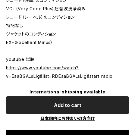
レコード（盤面）のコンディション
VG+（Very Good Plus）超音波洗浄済み
レコード（レーベル）のコンディション
特記なし
ジャケットのコンディション
EX-（Excellent Minus）
youtube 試聴
https://www.youtube.com/watch?
v=EaaBGALsLig&list=RDEaaBGALsLig&start_radio
International shipping available
Add to cart
日本国内にお住まいの方向け