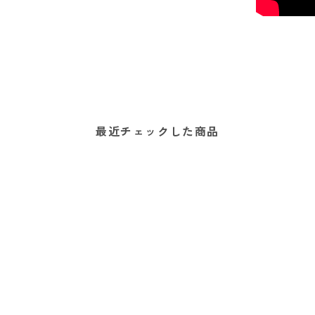
最近チェックした商品