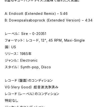
B面もキューバン＋ディスコ風味で隠れた人気曲。
A: Endicott (Extended Remix) – 5:46
B: Dowopsalsaboprock (Extended Version) – 4:34
レーベル： Sire – 0-20351
フォーマット： レコード, 12", 45 RPM, Maxi-Single
国： US
リリース： 1985年
ジャンル： Electronic
スタイル： Synth-pop, Disco
レコード（盤面）のコンディション
VG（Very Good） 超音波洗浄済み
レコード（レーベル）のコンディション
特記なし