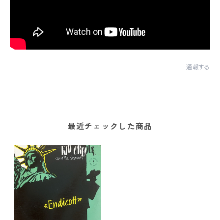
通報する
最近チェックした商品