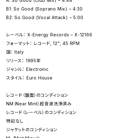
A: So Good (Club Mix) – 4:44
B1: So Good (Soprano Mix) – 4:30
B2: So Good (Vocal Attack) – 5:00
レーベル： X-Energy Records – X-12166
フォーマット： レコード, 12", 45 RPM
国： Italy
リリース： 1995年
ジャンル： Electronic
スタイル： Euro House
レコード（盤面）のコンディション
NM（Near Mint）超音波洗浄済み
レコード（レーベル）のコンディション
特記なし
ジャケットのコンディション