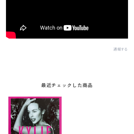
通報する
最近チェックした商品