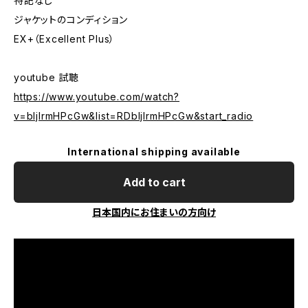
特記なし
ジャケットのコンディション
EX+（Excellent Plus）
youtube 試聴
https://www.youtube.com/watch?
v=bIjlrmHPcGw&list=RDbIjlrmHPcGw&start_radio
International shipping available
Add to cart
日本国内にお住まいの方向け