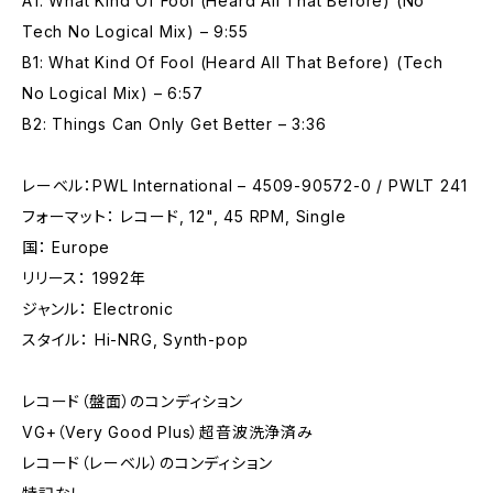
A1: What Kind Of Fool (Heard All That Before) (No
Tech No Logical Mix) – 9:55
B1: What Kind Of Fool (Heard All That Before) (Tech
No Logical Mix) – 6:57
B2: Things Can Only Get Better – 3:36
レーベル：PWL International – 4509-90572-0 / PWLT 241
フォーマット： レコード, 12", 45 RPM, Single
国： Europe
リリース： 1992年
ジャンル： Electronic
スタイル： Hi-NRG, Synth-pop
レコード（盤面）のコンディション
VG+（Very Good Plus）超音波洗浄済み
レコード（レーベル）のコンディション