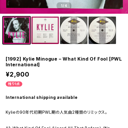
1
/4
[1992] Kylie Minogue – What Kind Of Fool [PWL
International]
¥2,900
残り1点
International shipping available
Kylieの90年代初期PWL期の人気曲2種類のリミックス。