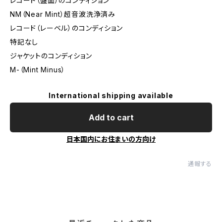
レコード（盤面）のコンディション
NM（Near Mint）超音波洗浄済み
レコード（レーベル）のコンディション
特記なし
ジャケットのコンディション
M-（Mint Minus）
International shipping available
Add to cart
日本国内にお住まいの方向け
通報する