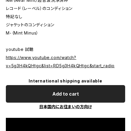
NM（Near Mint）超音波洗浄済み
レコード（レーベル）のコンディション
特記なし
ジャケットのコンディション
M-（Mint Minus）
youtube 試聴
https://www.youtube.com/watch?
v=5g3H4kQHtgc&list=RD5g3H4kQHtgc&start_radio
International shipping available
Add to cart
日本国内にお住まいの方向け