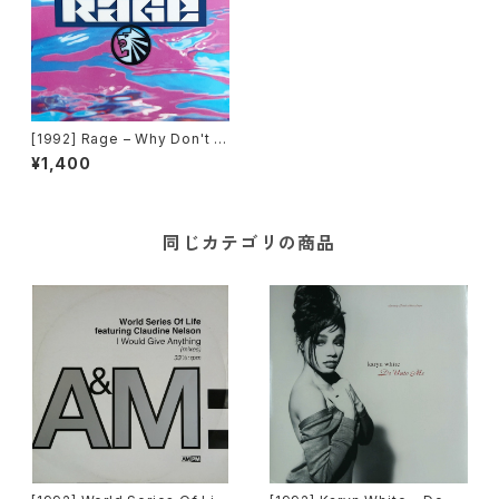
[1992] Rage – Why Don't Y
ou [Pulse-8 Records]
¥1,400
同じカテゴリの商品