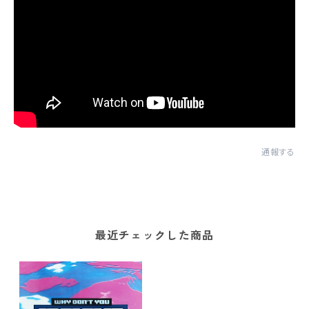
通報する
最近チェックした商品