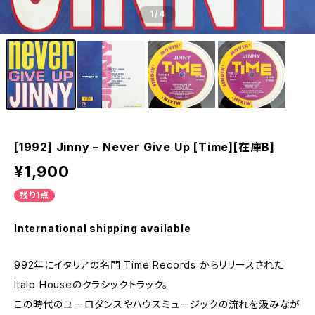
1
/4
[1992] Jinny – Never Give Up [Time][在庫B]
¥1,900
残り1点
International shipping available
992年にイタリアの名門 Time Records からリリースされた
Italo Houseのクラシックトラック。
この時代のユーロダンスやハウスミュージックの流れを汲みなが