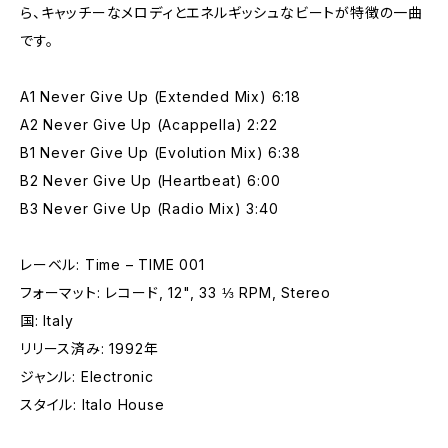
ら、キャッチーなメロディとエネルギッシュなビートが特徴の一曲
です。
A1 Never Give Up (Extended Mix) 6:18
A2 Never Give Up (Acappella) 2:22
B1 Never Give Up (Evolution Mix) 6:38
B2 Never Give Up (Heartbeat) 6:00
B3 Never Give Up (Radio Mix) 3:40
レーベル: Time – TIME 001
フォーマット: レコード, 12", 33 ⅓ RPM, Stereo
国: Italy
リリース済み: 1992年
ジャンル: Electronic
スタイル: Italo House