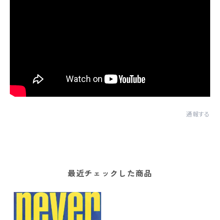
通報する
最近チェックした商品