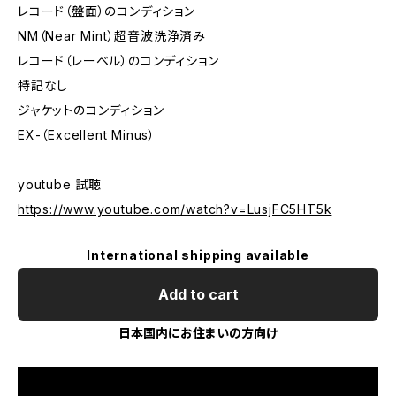
レコード（盤面）のコンディション
NM（Near Mint）超音波洗浄済み
レコード（レーベル）のコンディション
特記なし
ジャケットのコンディション
EX-（Excellent Minus）
youtube 試聴
https://www.youtube.com/watch?v=LusjFC5HT5k
International shipping available
Add to cart
日本国内にお住まいの方向け