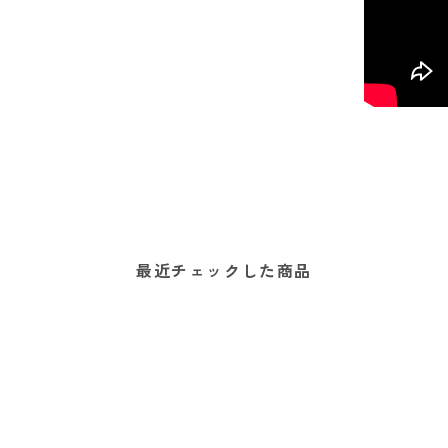
最近チェックした商品