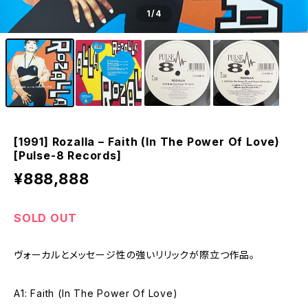
1
/4
[1991] Rozalla – Faith (In The Power Of Love)
[Pulse-8 Records]
¥888,888
SOLD OUT
ヴォーカルとメッセージ性の強いリリックが際立つ作品。
A1: Faith (In The Power Of Love)