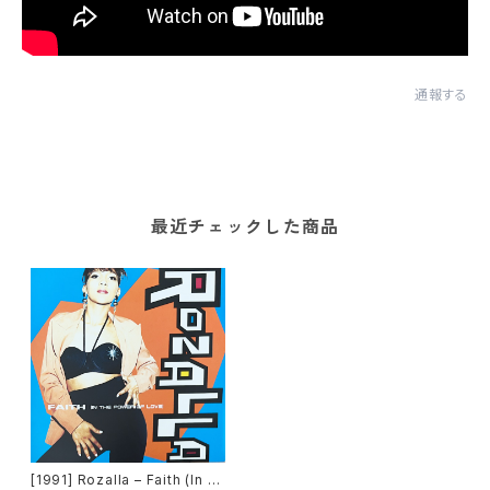
通報する
最近チェックした商品
[1991] Rozalla – Faith (In T