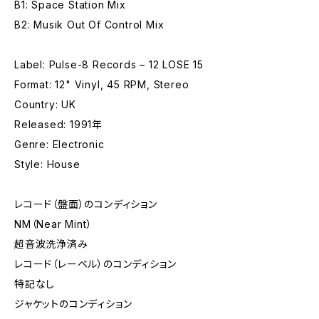
B1: Space Station Mix
B2: Musik Out Of Control Mix
Label: Pulse-8 Records – 12 LOSE 15
Format: 12" Vinyl, 45 RPM, Stereo
Country: UK
Released: 1991年
Genre: Electronic
Style: House
レコード（盤面）のコンディション
NM（Near Mint）
超音波洗浄済み
レコード（レーベル）のコンディション
特記なし
ジャケットのコンディション