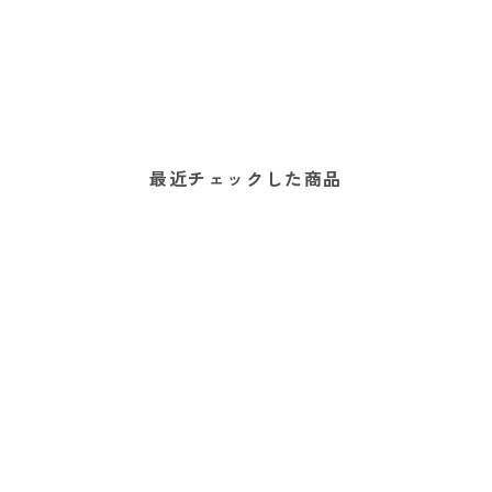
最近チェックした商品