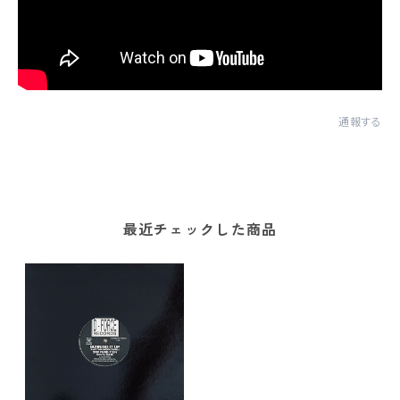
通報する
最近チェックした商品