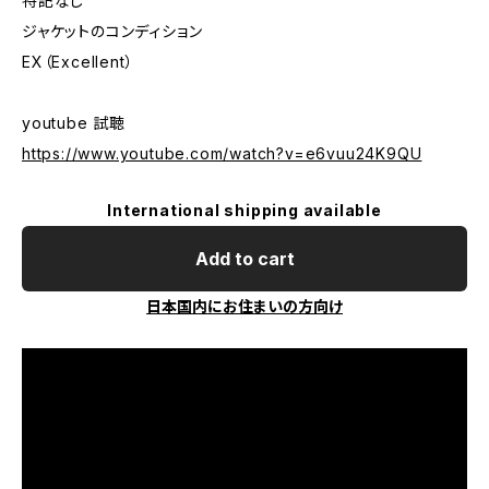
特記なし
ジャケットのコンディション
EX（Excellent）
youtube 試聴
https://www.youtube.com/watch?v=e6vuu24K9QU
International shipping available
Add to cart
日本国内にお住まいの方向け