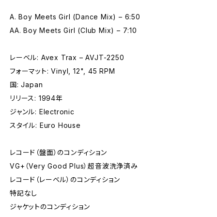
A. Boy Meets Girl (Dance Mix) – 6:50
AA. Boy Meets Girl (Club Mix) – 7:10
レーベル: Avex Trax – AVJT-2250
フォーマット: Vinyl, 12", 45 RPM
国: Japan
リリース: 1994年
ジャンル: Electronic
スタイル: Euro House
レコード（盤面）のコンディション
VG+（Very Good Plus）超音波洗浄済み
レコード（レーベル）のコンディション
特記なし
ジャケットのコンディション