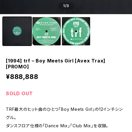
1
/3
[1994] trf – Boy Meets Girl [Avex Trax]
[PROMO]
¥888,888
SOLD OUT
TRF最大のヒット曲のひとつ「Boy Meets Girl」の12インチシン
グル。
ダンスフロア仕様の「Dance Mix」「Club Mix」を収録。