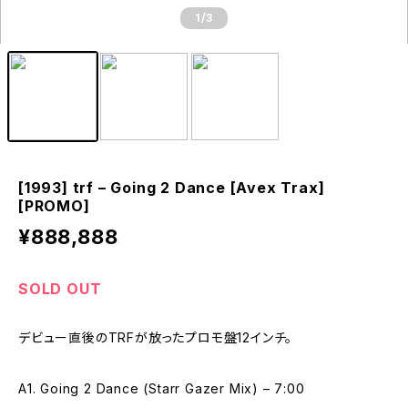
1
/3
[1993] trf – Going 2 Dance [Avex Trax]
[PROMO]
¥888,888
SOLD OUT
デビュー直後のTRFが放ったプロモ盤12インチ。
A1. Going 2 Dance (Starr Gazer Mix) – 7:00