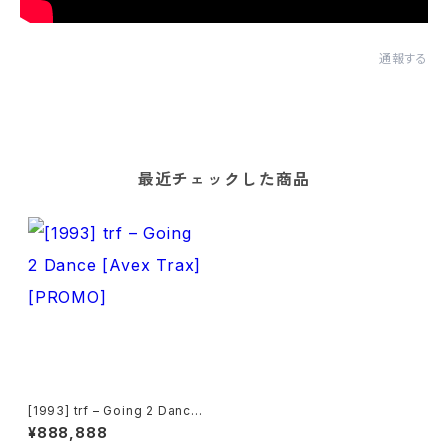
通報する
最近チェックした商品
[1993] trf – Going 2 Dance
[Avex Trax][PROMO]
¥888,888