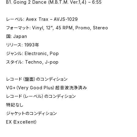
B1. Going 2 Dance (M.B.T.M. Ver.1,4) – 6:55
レーベル: Avex Trax – AVJS-1029
フォーマット: Vinyl, 12", 45 RPM, Promo, Stereo
国: Japan
リリース: 1993年
ジャンル: Electronic, Pop
スタイル: Techno, J-pop
レコード（盤面）のコンディション
VG+（Very Good Plus）超音波洗浄済み
レコード（レーベル）のコンディション
特記なし
ジャケットのコンディション
EX（Excellent）