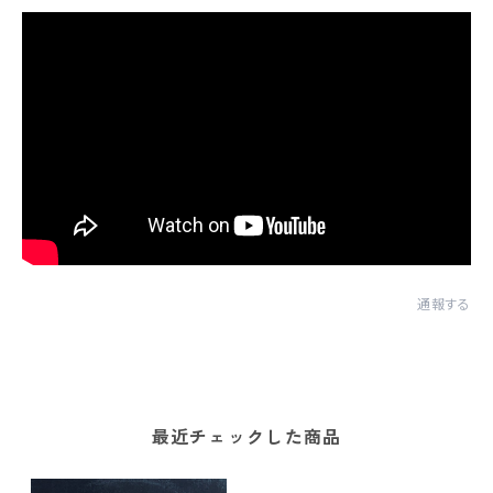
通報する
最近チェックした商品