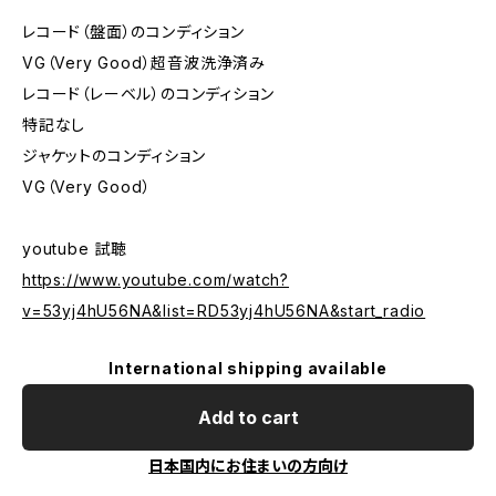
レコード（盤面）のコンディション
VG（Very Good）超音波洗浄済み
レコード（レーベル）のコンディション
特記なし
ジャケットのコンディション
VG（Very Good）
youtube 試聴
https://www.youtube.com/watch?
v=53yj4hU56NA&list=RD53yj4hU56NA&start_radio
International shipping available
Add to cart
日本国内にお住まいの方向け