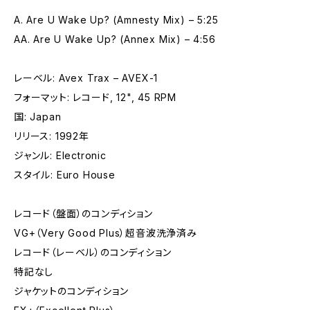
A. Are U Wake Up? (Amnesty Mix) – 5:25
AA. Are U Wake Up? (Annex Mix) – 4:56
レーベル: Avex Trax – AVEX-1
フォーマット: レコード, 12", 45 RPM
国: Japan
リリース: 1992年
ジャンル: Electronic
スタイル: Euro House
レコード（盤面）のコンディション
VG+（Very Good Plus）超音波洗浄済み
レコード（レーベル）のコンディション
特記なし
ジャケットのコンディション