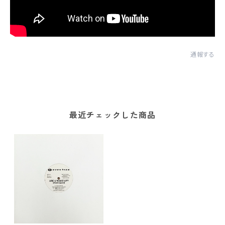
通報する
最近チェックした商品