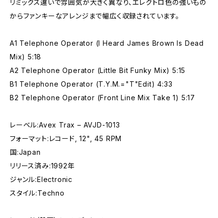
リミックス違いで雰囲気が大きく異なり、エレクトロ色の強いもの
からファンキーなアレンジまで幅広く収録されています。
A1 Telephone Operator (I Heard James Brown Is Dead
Mix) 5:18
A2 Telephone Operator (Little Bit Funky Mix) 5:15
B1 Telephone Operator (T.Y.M.="T"Edit) 4:33
B2 Telephone Operator (Front Line Mix Take 1) 5:17
レーベル:Avex Trax – AVJD-1013
フォーマット:レコード, 12", 45 RPM
国:Japan
リリース済み:1992年
ジャンル:Electronic
スタイル:Techno