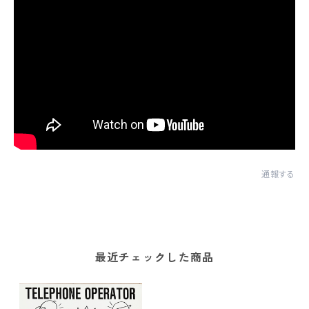
通報する
最近チェックした商品