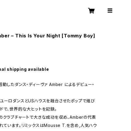
ber – This Is Your Night [Tommy Boy]
nal shipping available
動したダンス・ディーヴァ Amber によるデビュー・
ユーロダンスとUSハウスを融合させたポップで煌び
ドで、世界的な大ヒットを記録。
のクラブチャートで大きな成功を収め、Amberの代表
ています。リミックスはMousse T.を含め,人気ハウ