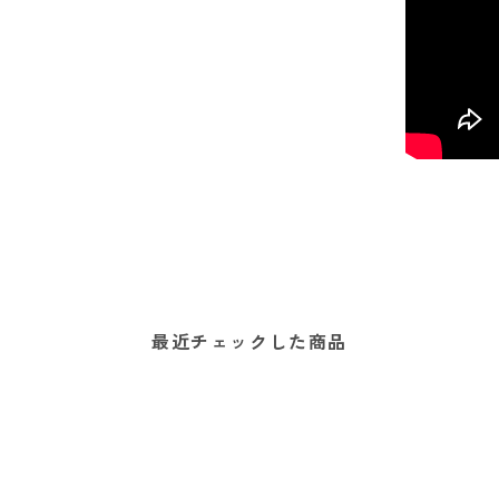
最近チェックした商品