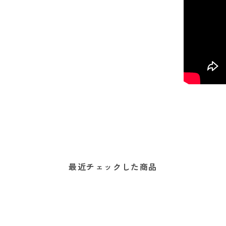
最近チェックした商品