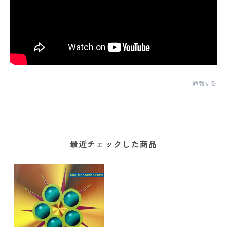
通報する
最近チェックした商品