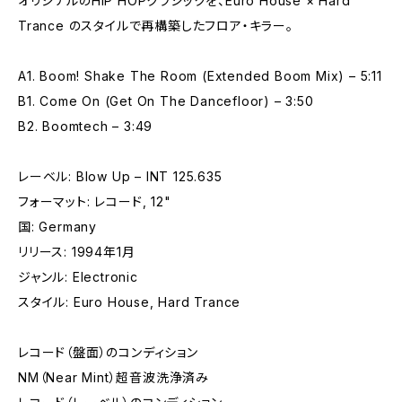
オリジナルのHIP HOPクラシックを、Euro House × Hard
Trance のスタイルで再構築したフロア・キラー。
A1. Boom! Shake The Room (Extended Boom Mix) – 5:11
B1. Come On (Get On The Dancefloor) – 3:50
B2. Boomtech – 3:49
レーベル: Blow Up – INT 125.635
フォーマット: レコード, 12"
国: Germany
リリース: 1994年1月
ジャンル: Electronic
スタイル: Euro House, Hard Trance
レコード（盤面）のコンディション
NM（Near Mint）超音波洗浄済み