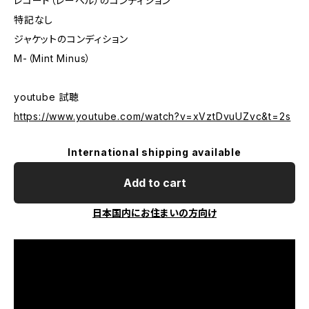
レコード（レーベル）のコンディション
特記なし
ジャケットのコンディション
M-（Mint Minus）
youtube 試聴
https://www.youtube.com/watch?v=xVztDvuUZvc&t=2s
International shipping available
Add to cart
日本国内にお住まいの方向け