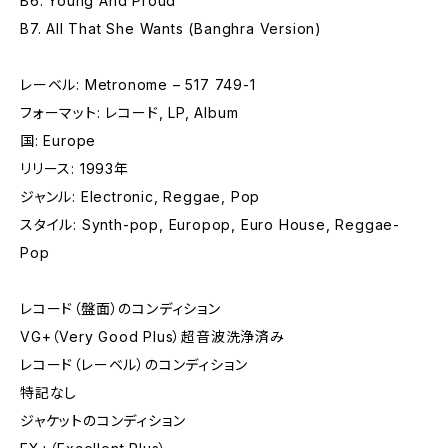
B6. Young And Proud
B7. All That She Wants (Banghra Version)
レーベル: Metronome – 517 749-1
フォーマット: レコード, LP, Album
国: Europe
リリース: 1993年
ジャンル: Electronic, Reggae, Pop
スタイル: Synth-pop, Europop, Euro House, Reggae-
Pop
レコード（盤面）のコンディション
VG+（Very Good Plus）超音波洗浄済み
レコード（レーベル）のコンディション
特記なし
ジャケットのコンディション