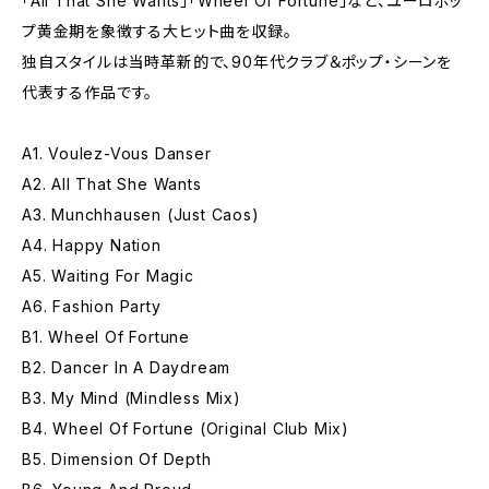
「All That She Wants」「Wheel Of Fortune」など、ユーロポッ
プ黄金期を象徴する大ヒット曲を収録。
独自スタイルは当時革新的で、90年代クラブ＆ポップ・シーンを
代表する作品です。
A1. Voulez-Vous Danser
A2. All That She Wants
A3. Munchhausen (Just Caos)
A4. Happy Nation
A5. Waiting For Magic
A6. Fashion Party
B1. Wheel Of Fortune
B2. Dancer In A Daydream
B3. My Mind (Mindless Mix)
B4. Wheel Of Fortune (Original Club Mix)
B5. Dimension Of Depth