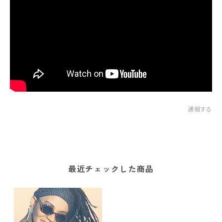
通報する
最近チェックした商品