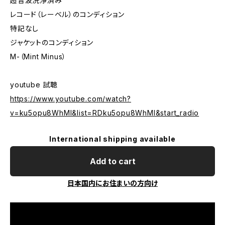
超音波洗浄済み
レコード（レーベル）のコンディション
特記なし
ジャケットのコンディション
M-（Mint Minus）
youtube 試聴
https://www.youtube.com/watch?
v=ku5opu8WhMI&list=RDku5opu8WhMI&start_radio
International shipping available
Add to cart
日本国内にお住まいの方向け