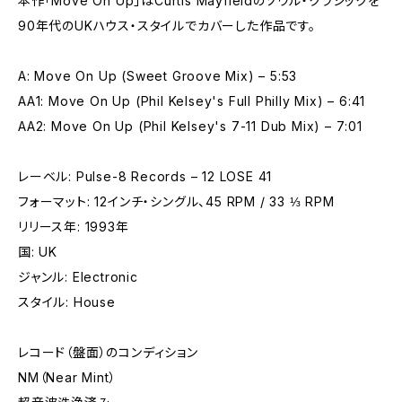
本作「Move On Up」はCurtis Mayfieldのソウル・クラシックを
90年代のUKハウス・スタイルでカバーした作品です。
A: Move On Up (Sweet Groove Mix) – 5:53
AA1: Move On Up (Phil Kelsey's Full Philly Mix) – 6:41
AA2: Move On Up (Phil Kelsey's 7-11 Dub Mix) – 7:01
レーベル: Pulse-8 Records – 12 LOSE 41
フォーマット: 12インチ・シングル、45 RPM / 33 ⅓ RPM
リリース年: 1993年
国: UK
ジャンル: Electronic
スタイル: House
レコード（盤面）のコンディション
NM（Near Mint）