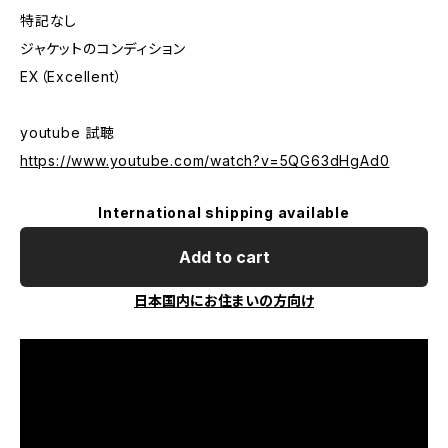
特記なし
ジャケットのコンディション
EX（Excellent）
youtube 試聴
https://www.youtube.com/watch?v=5QG63dHgAd0
International shipping available
Add to cart
日本国内にお住まいの方向け