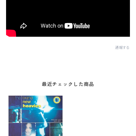
通報する
最近チェックした商品