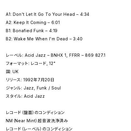
A1: Don't Let It Go To Your Head – 4:34
A2: Keep It Coming – 6:01
B1: Bonafied Funk – 4:19
B2: Wake Me When I'm Dead – 3:40
レーベル: Acid Jazz – BNHX 1, FFRR – 869 827.1
フォーマット: レコード, 12"
国: UK
リリース: 1992年7月20日
ジャンル: Jazz, Funk / Soul
スタイル: Acid Jazz
レコード（盤面）のコンディション
NM（Near Mint）超音波洗浄済み
レコード（レーベル）のコンディション