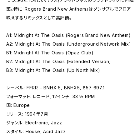
つつ、90年代らしいハウス/アシッドジャズのクラブトラックに再構
築。特に「Rogers Brand New Anthem」はダンサブルでフロア
映えするリミックスとして高評価。
A1: Midnight At The Oasis (Rogers Brand New Anthem)
A2: Midnight At The Oasis (Underground Network Mix)
B1: Midnight At The Oasis (Opaz Club)
B2: Midnight At The Oasis (Extended Version)
B3: Midnight At The Oasis (Up North Mix)
レーベル: FFRR – BNHX 5, BNHX5, 857 697.1
フォーマット: レコード, 12インチ, 33 ⅓ RPM
国: Europe
リリース: 1994年7月
ジャンル: Electronic, Jazz
スタイル: House, Acid Jazz