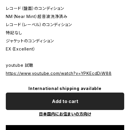
レコード（盤面）のコンディション
NM（Near Mint）超音波洗浄済み
レコード（レーベル）のコンディション
特記なし
ジャケットのコンディション
EX（Excellent）
youtube 試聴
https://www.youtube.com/watch?v=YPKEcdDiW88
International shipping available
Add to cart
日本国内にお住まいの方向け