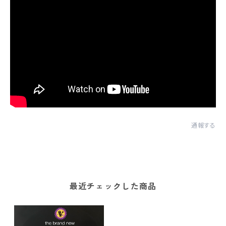
通報する
最近チェックした商品