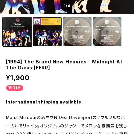
1
/4
[1994] The Brand New Heavies – Midnight At
The Oasis [FFRR]
¥1,900
残り1点
International shipping available
Maria Muldaurの名曲をN'Dea Davenportのソウルフルなボ
ーカルでリメイク。オリジナルのジャジーでメロウな雰囲気を残し