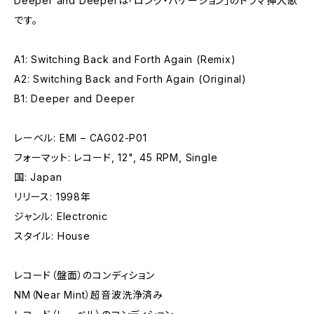
Deeper and Deeperは「ロング・バケーション」のドラマ挿入歌
です。
A1: Switching Back and Forth Again (Remix)
A2: Switching Back and Forth Again (Original)
B1: Deeper and Deeper
レーベル: EMI – CAG02-P01
フォーマット: レコード, 12", 45 RPM, Single
国: Japan
リリース: 1998年
ジャンル: Electronic
スタイル: House
レコード（盤面）のコンディション
NM（Near Mint）超音波洗浄済み