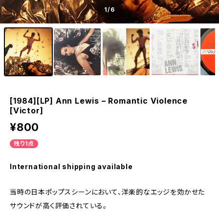
1
/6
[1984][LP] Ann Lewis – Romantic Violence
[Victor]
¥800
残り1点
International shipping available
当時の日本ポップスシーンにおいて、洋楽的なエッジを効かせた
サウンドが高く評価されている。