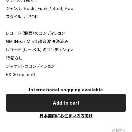
リリース: 1984年
ジャンル: Rock, Funk / Soul, Pop
スタイル: J-POP
レコード（盤面）のコンディション
NM（Near Mint）超音波洗浄済み
レコード（レーベル）のコンディション
特記なし
ジャケットのコンディション
EX（Excellent）
International shipping available
Add to cart
日本国内にお住まいの方向け
通報する