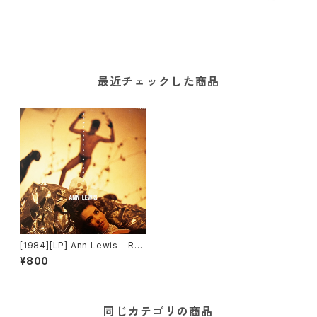
最近チェックした商品
[1984][LP] Ann Lewis – Ro
mantic Violence [Victor]
¥800
同じカテゴリの商品