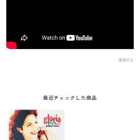
通報する
最近チェックした商品