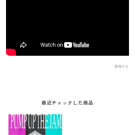
通報する
最近チェックした商品