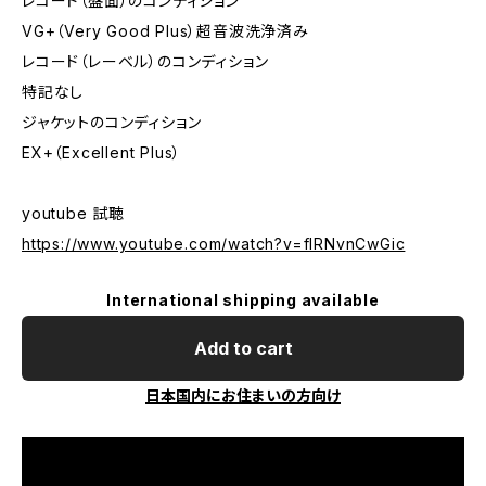
レコード（盤面）のコンディション
VG+（Very Good Plus）超音波洗浄済み
レコード（レーベル）のコンディション
特記なし
ジャケットのコンディション
EX+（Excellent Plus）
youtube 試聴
https://www.youtube.com/watch?v=fIRNvnCwGic
International shipping available
Add to cart
日本国内にお住まいの方向け