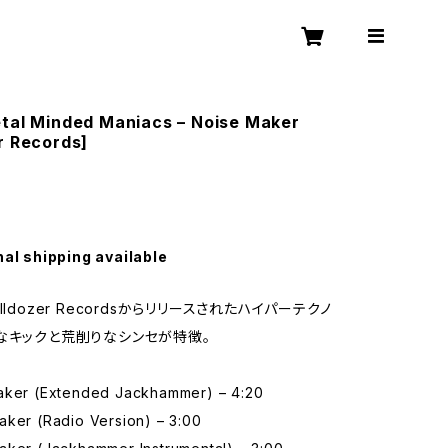
etal Minded Maniacs – Noise Maker
r Records]
nal shipping available
lldozer Recordsからリリースされたハイパーテクノ
なキックと荒削りなシンセが特徴。
aker (Extended Jackhammer) – 4:20
aker (Radio Version) – 3:00