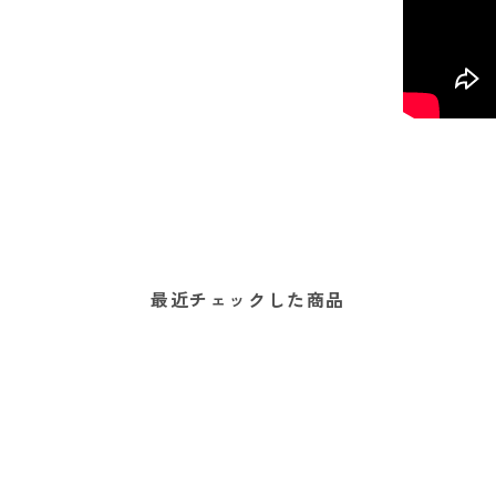
最近チェックした商品