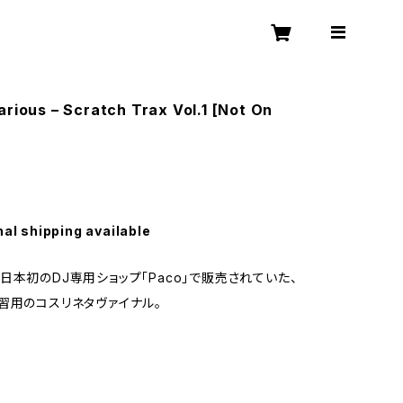
arious – Scratch Trax Vol.1 [Not On
nal shipping available
日本初のDJ専用ショップ「Paco」で販売されていた、
習用のコスリネタヴァイナル。