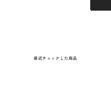
最近チェックした商品