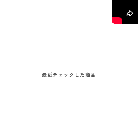
最近チェックした商品