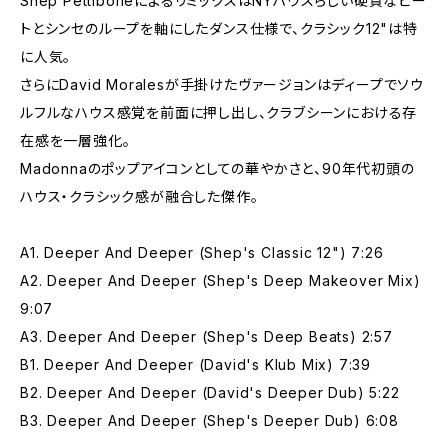
Shep PettiboneによるリミックスはNYハウスらしい硬質なビー
トとシンセのループを軸にしたダンス仕様で、クラシック12"は特
に人気。
さらにDavid Moralesが手掛けたヴァージョンはディープでソウ
ルフルなハウス感覚を前面に押し出し、クラブシーンにおける存
在感を一層強化。
Madonnaのポップアイコンとしての華やかさと、90年代初頭の
ハウス・クラシック感が融合した傑作。
A1. Deeper And Deeper (Shep's Classic 12") 7:26
A2. Deeper And Deeper (Shep's Deep Makeover Mix)
9:07
A3. Deeper And Deeper (Shep's Deep Beats) 2:57
B1. Deeper And Deeper (David's Klub Mix) 7:39
B2. Deeper And Deeper (David's Deeper Dub) 5:22
B3. Deeper And Deeper (Shep's Deeper Dub) 6:08