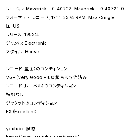
レーベル: Maverick – 0-40722, Maverick – 9 40722-0
フォーマット: レコード, 12"", 33 ⅓ RPM, Maxi-Single
国: US
リリース: 1992年
ジャンル: Electronic
スタイル: House
レコード（盤面）のコンディション
VG+（Very Good Plus）超音波洗浄済み
レコード（レーベル）のコンディション
特記なし
ジャケットのコンディション
EX（Excellent）
youtube 試聴