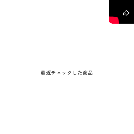
最近チェックした商品