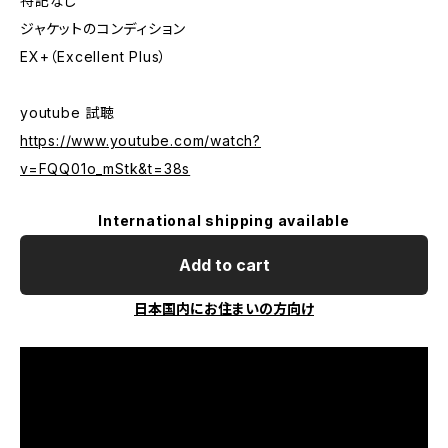
特記なし
ジャケットのコンディション
EX+（Excellent Plus）
youtube 試聴
https://www.youtube.com/watch?
v=FQQ01o_mStk&t=38s
International shipping available
Add to cart
日本国内にお住まいの方向け