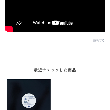
通報する
最近チェックした商品