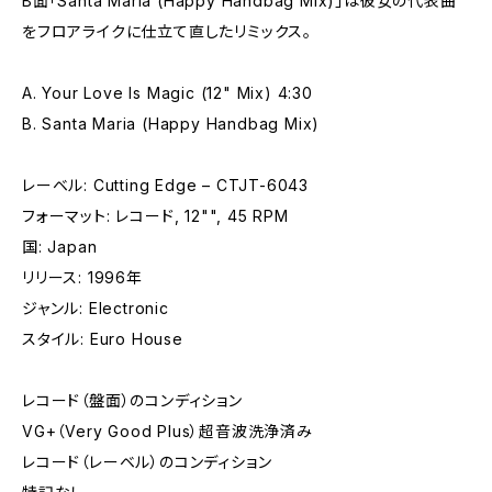
B面「Santa Maria (Happy Handbag Mix)」は彼女の代表曲
をフロアライクに仕立て直したリミックス。
A. Your Love Is Magic (12" Mix) 4:30
B. Santa Maria (Happy Handbag Mix)
レーベル: Cutting Edge – CTJT-6043
フォーマット: レコード, 12"", 45 RPM
国: Japan
リリース: 1996年
ジャンル: Electronic
スタイル: Euro House
レコード（盤面）のコンディション
VG+（Very Good Plus）超音波洗浄済み
レコード（レーベル）のコンディション