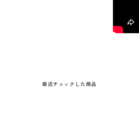
最近チェックした商品