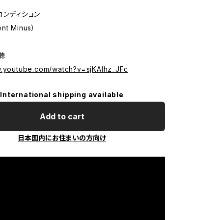
コンディション
ent Minus）
試聴
w.youtube.com/watch?v=sjKAIhz_JFc
International shipping available
Add to cart
日本国内にお住まいの方向け