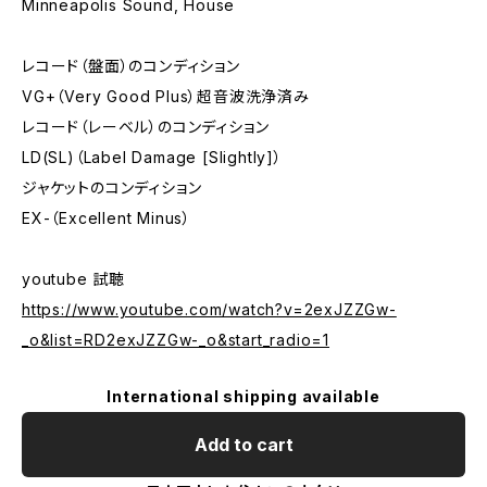
Minneapolis Sound, House
レコード（盤面）のコンディション
VG+（Very Good Plus）超音波洗浄済み
レコード（レーベル）のコンディション
LD(SL)（Label Damage [Slightly]）
ジャケットのコンディション
EX-（Excellent Minus）
youtube 試聴
https://www.youtube.com/watch?v=2exJZZGw-
_o&list=RD2exJZZGw-_o&start_radio=1
International shipping available
Add to cart