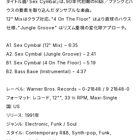
タイトル曲「Sex Cymbal」は、90年代初期のR&B／ファンクとハ
ウスの要素を取り込んだダンサブルな楽曲。
12" Mixはクラブ対応、"4 On The Floor" はより直球のハウス
仕様、"Jungle Groove" はリズム重視の変化球アプローチ。
A1. Sex Cymbal (12" Mix) – 6:35
A2. Sex Cymbal (Jungle Groove) – 2:41
B1. Sex Cymbal (4 On The Floor) – 5:19
B2. Bass Base (Instrumental) – 4:37
レーベル: Warner Bros. Records – 0-21848 / 9 21848-0
フォーマット: レコード, 12"", 33 ⅓ RPM, Maxi-Single
国: US
リリース: 1991年
ジャンル: Electronic, Funk / Soul
スタイル: Contemporary R&B, Synth-pop, Funk,