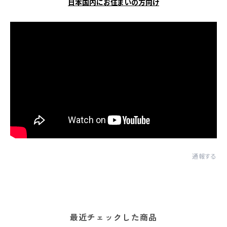
日本国内にお住まいの方向け
通報する
最近チェックした商品