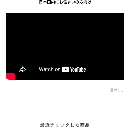
日本国内にお住まいの方向け
通報する
最近チェックした商品