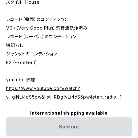
スタイル: House
レコード（盤面）のコンディション
VG+（Very Good Plus）超音波洗浄済み
レコード（レーベル）のコンディション
特記なし
ジャケットのコンディション
EX（Excellent）
youtube 試聴
https://www.youtube.com/watch?
v=gINLi4dS5pw&list=RDgINLi4dS5pw&start_radio=1
International shipping available
Sold out